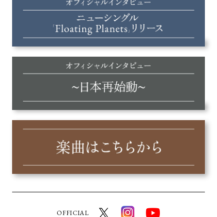
OFFICIAL