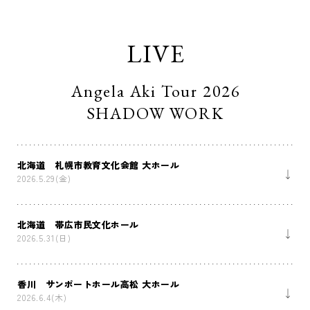
LIVE
Angela Aki Tour 2026
SHADOW WORK
北海道 札幌市教育文化会館 大ホール
2026.5.29(金)
北海道 帯広市民文化ホール
2026.5.31(日)
香川 サンポートホール高松 大ホール
2026.6.4(木)