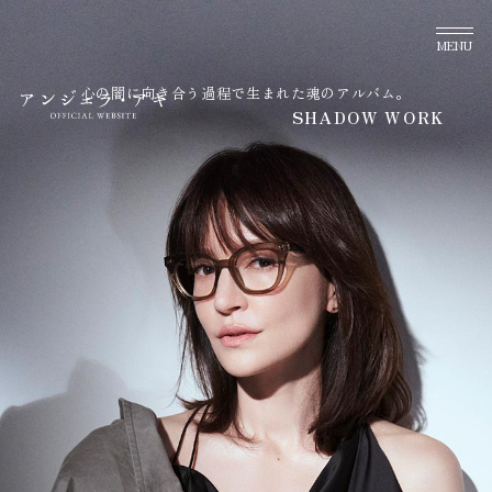
MENU
心の闇に向き合う過程で生まれた魂のアルバム。
SHADOW WORK