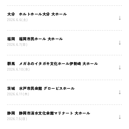
大分 ホルトホール大分 大ホール
2026.6.6(土)
福岡 福岡市民ホール 大ホール
2026.6.7(日)
群馬 メガネのイタガキ文化ホール伊勢崎 大ホール
2026.6.10(水)
茨城 水戸市民会館 グロービスホール
2026.6.11(木)
静岡 静岡市清水文化会館マリナート 大ホール
2026.7.5(日)