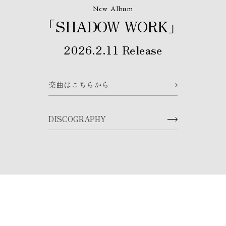
New Album
「SHADOW WORK」
2026.2.11 Release
楽曲はこちらから
DISCOGRAPHY