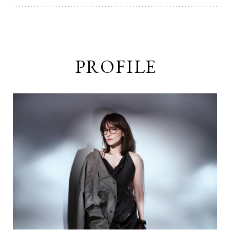
PROFILE