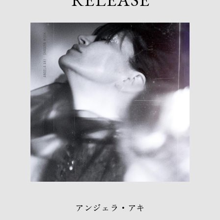
NEWS
RELEASE
VIDEO
LIVE
PROFILE
アンジェラ・アキ