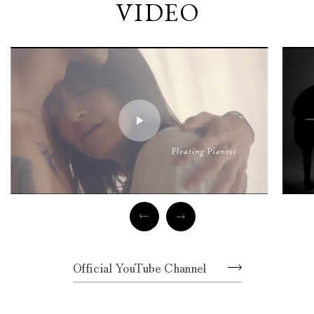
VIDEO
Official YouTube Channel